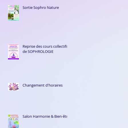
Sortie Sophro Nature
Reprise des cours collectifs
de SOPHROLOGIE
Changement d'horaires
Salon Harmonie & Bien-être