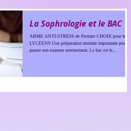
La Sophrologie et le BAC
ARME ANTI-STRESS de Premier CHOIX pour les
LYCEENS Une préparation mentale importante pour
passer son examen sereinement. Le bac est le...