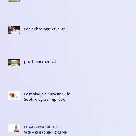
La Sophrologie et le BAC
prochainement...!
La maladie d'Alzheimer, la
Sophrologie s'implique
FIBROMYALGIE: LA
SOPHROLOGIE COMME